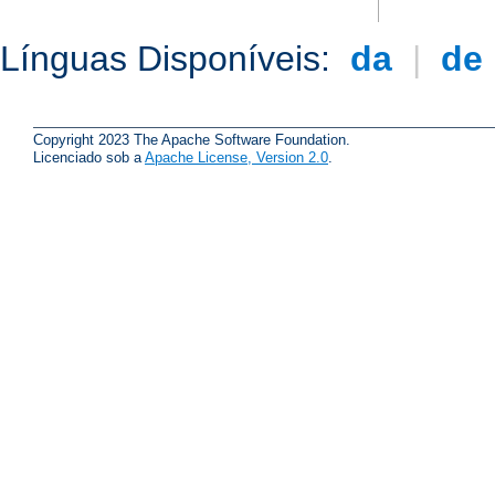
Línguas Disponíveis:
da
|
de
Copyright 2023 The Apache Software Foundation.
Licenciado sob a
Apache License, Version 2.0
.